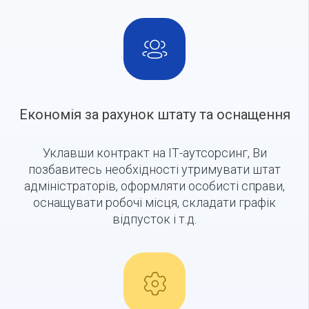
Економія за рахунок штату та оснащення
Уклавши контракт на ІТ-аутсорсинг, Ви
позбавитесь необхідності утримувати штат
адміністраторів, оформляти особисті справи,
оснащувати робочі місця, складати графік
відпусток і т.д.