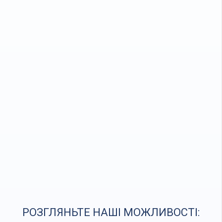
РОЗГЛЯНЬТЕ НАШІ МОЖЛИВОСТІ: