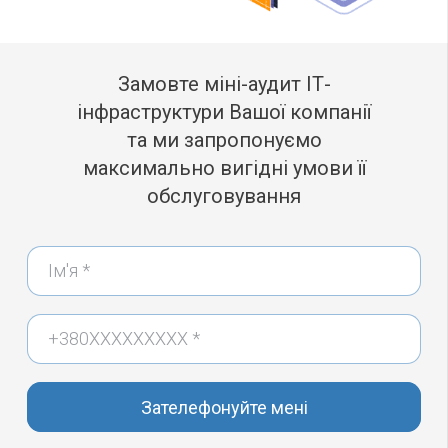
Замовте міні-аудит ІТ-
інфраструктури Вашої компанії
та ми запропонуємо
максимально вигідні умови її
обслуговування
Зателефонуйте мені