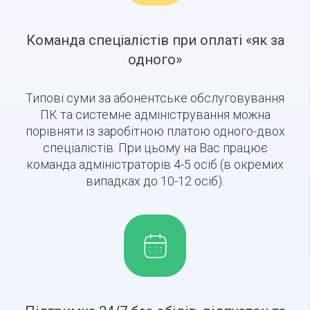
Команда спеціалістів при оплаті «як за
одного»
Типові суми за абонентське обслуговування
ПК та системне адміністрування можна
порівняти із заробітною платою одного-двох
спеціалістів. При цьому на Вас працює
команда адміністраторів 4-5 осіб (в окремих
випадках до 10-12 осіб).