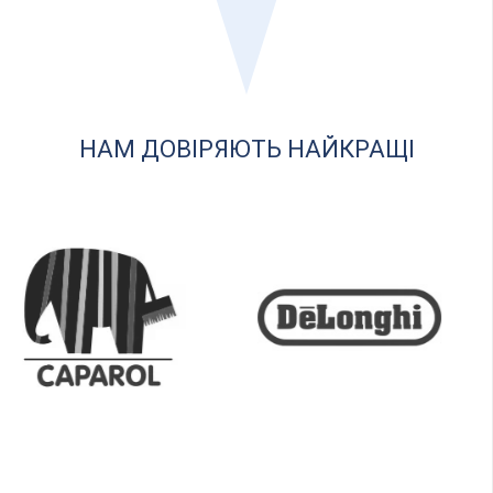
НАМ ДОВІРЯЮТЬ НАЙКРАЩІ