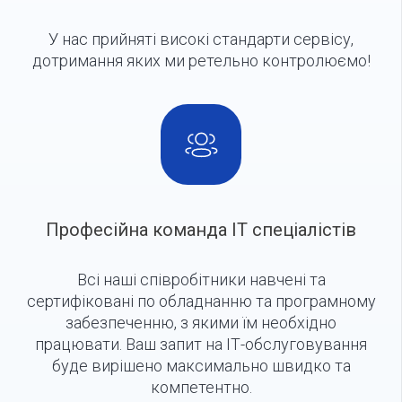
У нас прийняті високі стандарти сервісу,
дотримання яких ми ретельно контролюємо!
Професійна команда IT спеціалістів
Всі наші співробітники навчені та
сертифіковані по обладнанню та програмному
забезпеченню, з якими їм необхідно
працювати. Ваш запит на ІТ-обслуговування
буде вирішено максимально швидко та
компетентно.