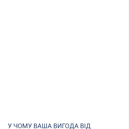
У ЧОМУ ВАША ВИГОДА ВІД