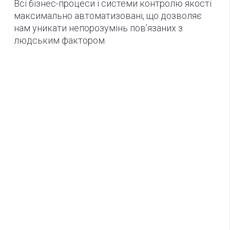
Всі бізнес-процеси і системи контролю якості
максимально автоматизовані, що дозволяє
нам уникати непорозумінь пов’язаних з
людським фактором.