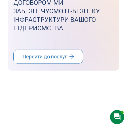
ДОГОВОРОМ МИ
ЗАБЕЗПЕЧУЄМО ІТ-БЕЗПЕКУ
ІНФРАСТРУКТУРИ ВАШОГО
ПІДПРИЄМСТВА
Перейти до послуг