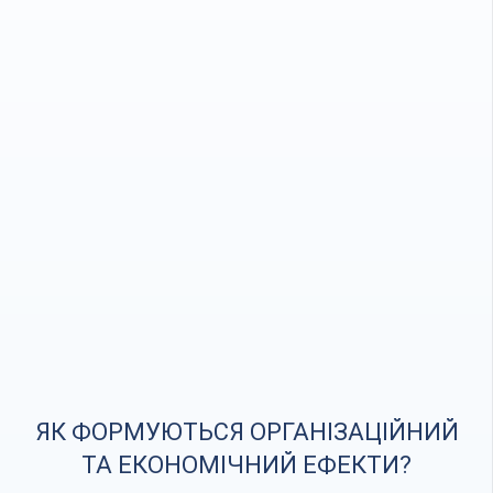
ЯК ФОРМУЮТЬСЯ ОРГАНІЗАЦІЙНИЙ
ТА ЕКОНОМІЧНИЙ ЕФЕКТИ?