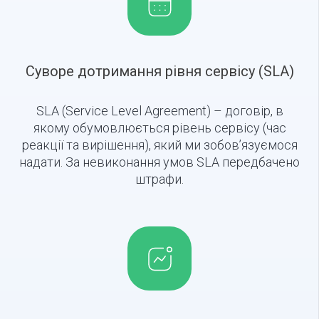
Суворе дотримання рівня сервісу (SLA)
SLA (Service Level Agreement) – договір, в
якому обумовлюється рівень сервісу (час
реакції та вирішення), який ми зобов’язуємося
надати. За невиконання умов SLA передбачено
штрафи.