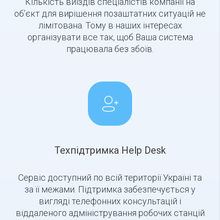
Кількість виїздів спеціалістів компанії на
об’єкт для вирішення позаштатних ситуацій не
лімітована. Тому в наших інтересах
організувати все так, щоб Ваша система
працювала без збоїв.
Техпідтримка Help Desk
Сервіс доступний по всій території Україні та
за її межами. Підтримка забезпечується у
вигляді телефонних консультацій і
віддаленого адміністрування робочих станцій