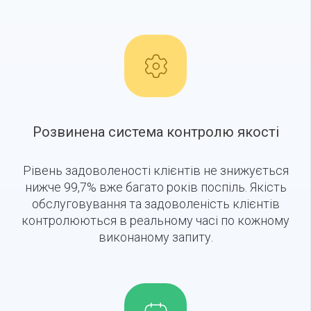
Розвинена система контролю якості
Рівень задоволеності клієнтів не знижується
нижче 99,7% вже багато років поспіль. Якість
обслуговування та задоволеність клієнтів
контролюються в реальному часі по кожному
виконаному запиту.