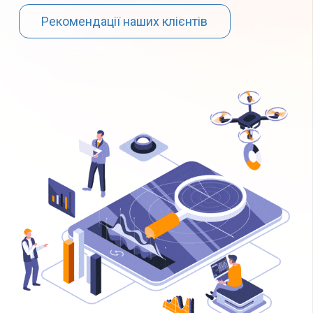
Рекомендації наших клієнтів