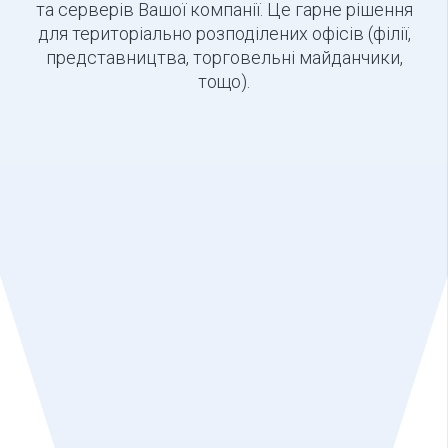
та серверів Вашої компанії. Це гарне рішення
для територіально розподілених офісів (філії,
представництва, торговельні майданчики,
тощо).