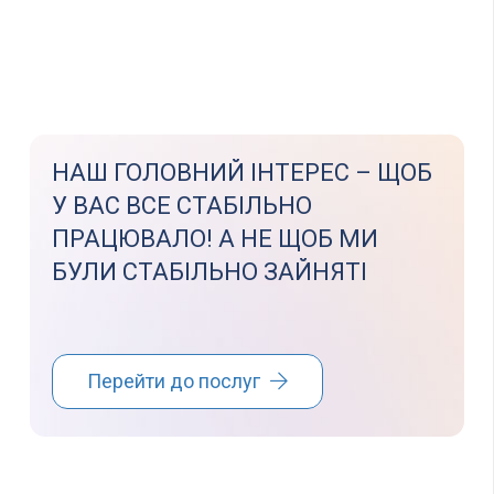
НАШ ГОЛОВНИЙ ІНТЕРЕС – ЩОБ
У ВАС ВСЕ СТАБІЛЬНО
ПРАЦЮВАЛО! А НЕ ЩОБ МИ
БУЛИ СТАБІЛЬНО ЗАЙНЯТІ
Перейти до послуг