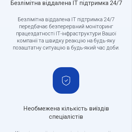
Безлімітна віддалена IT підтримка 24/7
Безлімітна віддалена IT підтримка 24/7
передбачає безперервний моніторинг
працездатності ІТ-інфраструктури Вашої
компанії та швидку реакцію на будь-яку
позаштатну ситуацію в будь-який час доби.
Необмежена кількість виїздів
спеціалістів