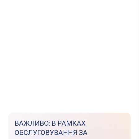
ВАЖЛИВО: В РАМКАХ
ОБСЛУГОВУВАННЯ ЗА