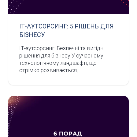
ІТ-АУТСОРСИНГ: 5 РІШЕНЬ ДЛЯ
БІЗНЕСУ
ІТ-аутсорсинг: Безпечні та вигідні
рішення для бізнесу У сучасному
технологічному ландшафті, що
стрімко розвивається,…