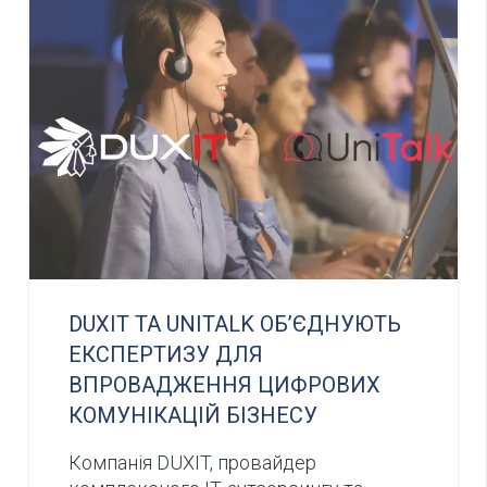
DUXIT ТА UNITALK ОБ’ЄДНУЮТЬ
ЕКСПЕРТИЗУ ДЛЯ
ВПРОВАДЖЕННЯ ЦИФРОВИХ
КОМУНІКАЦІЙ БІЗНЕСУ
Компанія DUXIT, провайдер