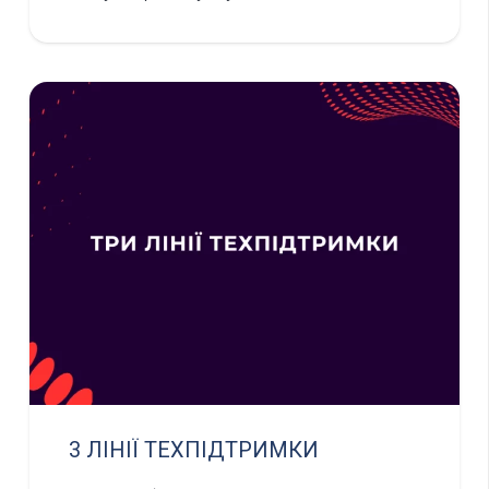
3 ЛІНІЇ ТЕХПІДТРИМКИ