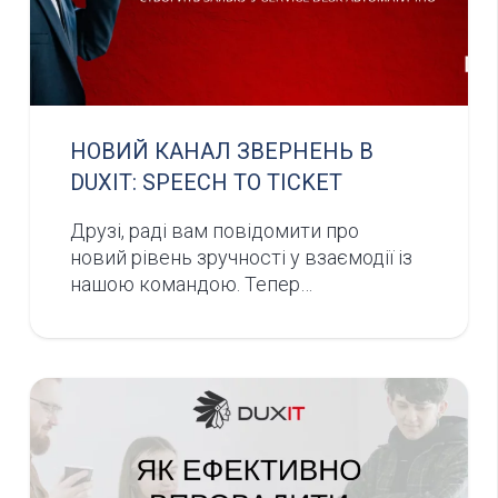
НОВИЙ КАНАЛ ЗВЕРНЕНЬ В
DUXIT: SPEECH TO TICKET
Друзі, раді вам повідомити про
новий рівень зручності у взаємодії із
нашою командою. Тепер…