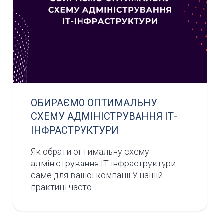
ОБИРАЄМО ОПТИМАЛЬНУ
СХЕМУ АДМІНІСТРУВАННЯ ІТ-
ІНФРАСТРУКТУРИ
Як обрати оптимальну схему
адміністрування ІТ-інфраструктури
саме для вашої компанії У нашій
практиці часто…