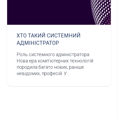
ХТО ТАКИЙ СИСТЕМНИЙ
АДМІНІСТРАТОР
Роль системного адміністратора
Нова ера комп’ютерних технологій
породила багато нових, раніше
невідомих, професій. У…