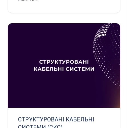
СТРУКТУРОВАНІ КАБЕЛЬНІ
СИСТЕМИ (СКС)