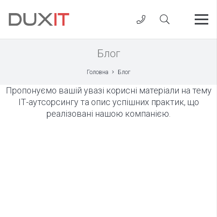
Блог
Головна
Блог
Пропонуємо вашій увазі корисні матеріали на тему
ІТ-аутсорсингу та опис успішних практик, що
реалізовані нашою компанією.