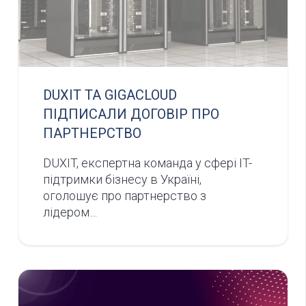
DUXIT ТА GIGACLOUD
ПІДПИСАЛИ ДОГОВІР ПРО
ПАРТНЕРСТВО
DUXIT, експертна команда у сфері IT-
підтримки бізнесу в Україні,
оголошує про партнерство з
лідером…