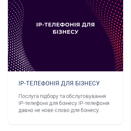
IP-ТЕЛЕФОНІЯ ДЛЯ БІЗНЕСУ
Послуга підбору та обслуговування
IP-телефонії для бізнесу IP-телефонія
давно не нове слово для бізнесу…