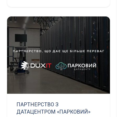
ПАРТНЕРСТВО З
ДАТАЦЕНТРОМ «ПАРКОВИЙ»