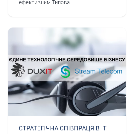
ефективним Типова…
СТРАТЕГІЧНА СПІВПРАЦЯ В ІТ