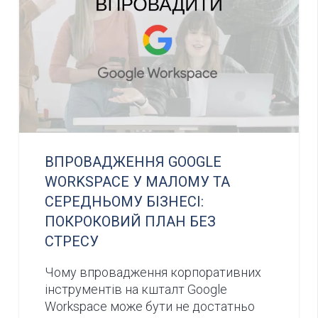
ВПРОВАДЖЕННЯ GOOGLE
WORKSPACE У МАЛОМУ ТА
СЕРЕДНЬОМУ БІЗНЕСІ:
ПОКРОКОВИЙ ПЛАН БЕЗ
СТРЕСУ
Чому впровадження корпоративних
інструментів на кшталт Google
Workspace може бути не достатньо