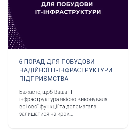
6 ПОРАД ДЛЯ ПОБУДОВИ
НАДІЙНОЇ ІТ-ІНФРАСТРУКТУРИ
ПІДПРИЄМСТВА
Бажаєте, щоб Ваша ІТ-
інфраструктура якісно виконувала
всі свої функції та допомагала
залишатися на крок…