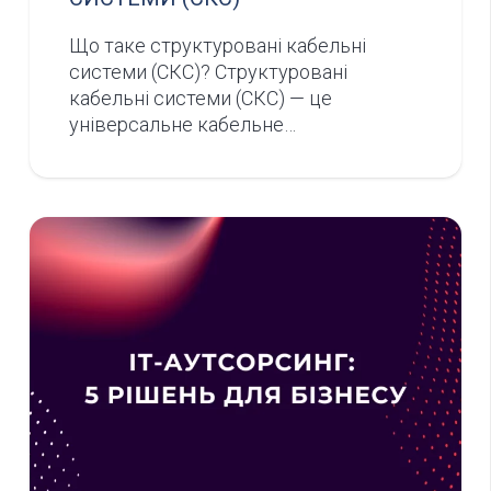
Що таке структуровані кабельні
системи (СКС)? Структуровані
кабельні системи (СКС) — це
універсальне кабельне…