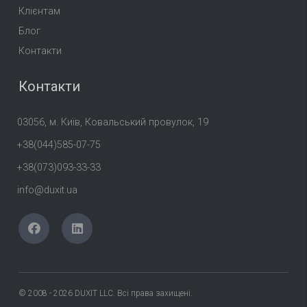
Клієнтам
Блог
Контакти
Контакти
03056, м. Київ, Ковальський провулок, 19
+38(044)585-07-75
+38(073)093-33-33
info@duxit.ua
© 2008 -
2026
DUXIT LLC. Всі права захищені.