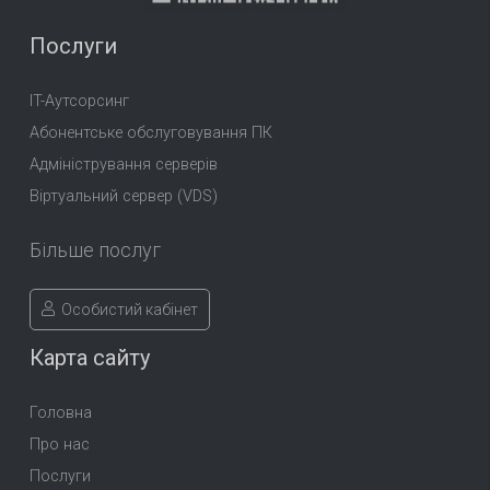
Послуги
IT-Аутсорсинг
Абонентське обслуговування ПК
Адміністрування серверів
Віртуальний сервер (VDS)
Більше послуг
Особистий кабінет
Карта сайту
Головна
Про нас
Послуги