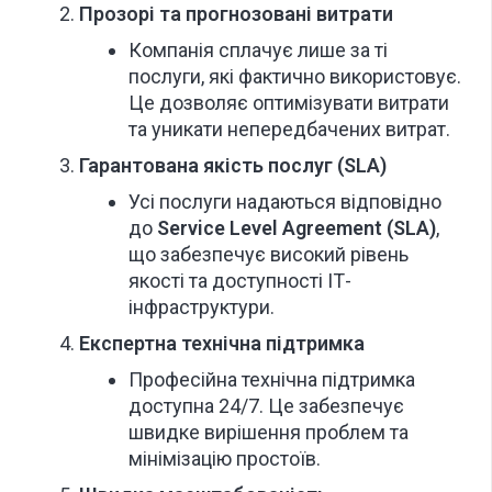
Прозорі та прогнозовані витрати
Компанія сплачує лише за ті
послуги, які фактично використовує.
Це дозволяє оптимізувати витрати
та уникати непередбачених витрат.
Гарантована якість послуг (SLA)
Усі послуги надаються відповідно
до
Service Level Agreement (SLA)
,
що забезпечує високий рівень
якості та доступності ІТ-
інфраструктури.
Експертна технічна підтримка
Професійна технічна підтримка
доступна 24/7. Це забезпечує
швидке вирішення проблем та
мінімізацію простоїв.