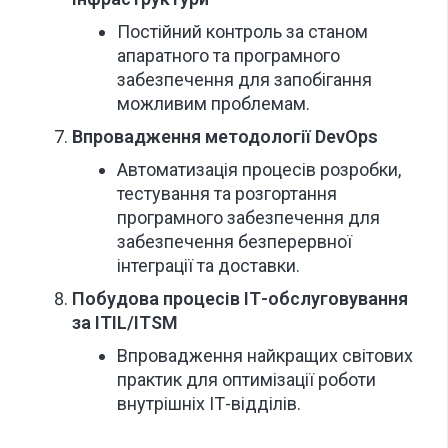
Постійний контроль за станом
апаратного та програмного
забезпечення для запобігання
можливим проблемам.
Впровадження методології DevOps
Автоматизація процесів розробки,
тестування та розгортання
програмного забезпечення для
забезпечення безперервної
інтеграції та доставки.
Побудова процесів ІТ-обслуговування
за ITIL/ITSM
Впровадження найкращих світових
практик для оптимізації роботи
внутрішніх ІТ-відділів.