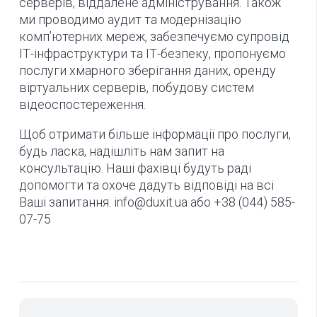
серверів, віддалене адміністрування. Також
ми проводимо аудит та модернізацію
комп’ютерних мереж, забезпечуємо супровід
ІТ-інфраструктури та ІТ-безпеку, пропонуємо
послуги хмарного зберігання даних, оренду
віртуальних серверів, побудову систем
відеоспостереження.
Щоб отримати більше інформації про послуги,
будь ласка, надішліть нам запит на
консультацію. Наші фахівці будуть раді
допомогти та охоче дадуть відповіді на всі
Ваші запитання: info@duxit.ua або +38 (044) 585-
07-75