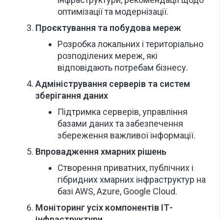
оптимізації та модернізації.
Проєктування та побудова мереж
Розробка локальних і територіально
розподілених мереж, які
відповідають потребам бізнесу.
Адміністрування серверів та систем
зберігання даних
Підтримка серверів, управління
базами даних та забезпечення
збереження важливої інформації.
Впровадження хмарних рішень
Створення приватних, публічних і
гібридних хмарних інфраструктур на
базі AWS, Azure, Google Cloud.
Моніторинг усіх компонентів ІТ-
інфраструктури