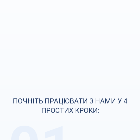
ПОЧНІТЬ ПРАЦЮВАТИ З НАМИ У 4
ПРОСТИХ КРОКИ: