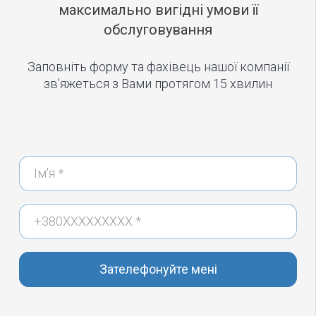
максимально вигідні умови її
обслуговування
Заповніть форму та фахівець нашої компанії
зв’яжеться з Вами протягом 15 хвилин
Зателефонуйте мені