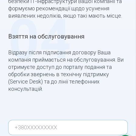
безпеки ІТ-інфраструктури Вашої компанії та
формуємо рекомендації щодо усунення
04
виявлених недоліків, якщо такі мають місце.
Взяття на обслуговування
Відразу після підписання договору Ваша
компанія приймається на обслуговування. Ви
отримуєте доступ до порталу подання та
обробки звернень в технічну підтримку
(Service Desk) та до лінії телефонних
консультацій.