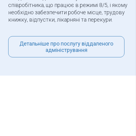
співробітника, що працює в режимі 8/5, і якому
необхідно забезпечити робоче місце, трудову
книжку, відпустки, лікарняні та перекури.
Детальніше про послугу віддаленого
адміністрування