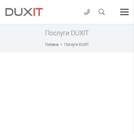
Послуги DUXIT
Головна
Послуги DUXIT