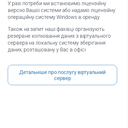
У разі потреби ми встановимо ліцензійну
версію Вашої системи або надамо ліцензійну
операційну систему Windows в оренду.
Також на запит наші фахівці організують
резервне копіювання даних з віртуального
сервера на локальну систему зберігання
даних, розташовану у Вас в офісі.
Детальніше про послугу віртуальний
сервер