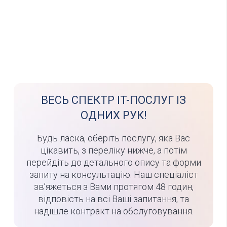
ВЕСЬ СПЕКТР IT-ПОСЛУГ ІЗ
ОДНИХ РУК!
Будь ласка, оберіть послугу, яка Вас
цікавить, з переліку нижче, а потім
перейдіть до детального опису та форми
запиту на консультацію. Наш спеціаліст
зв’яжеться з Вами протягом 48 годин,
відповість на всі Ваші запитання, та
надішле контракт на обслуговування.