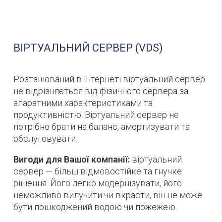
ВІРТУАЛЬНИЙ СЕРВЕР (VDS)
Розташований в інтернеті віртуальний сервер
не відрізняється від фізичного сервера за
апаратними характеристиками та
продуктивністю. Віртуальний сервер не
потрібно брати на баланс, амортизувати та
обслуговувати.
Вигоди для Вашої компанії:
віртуальний
сервер — більш відмовостійке та гнучке
рішення. Його легко модернізувати, його
неможливо вилучити чи вкрасти, він не може
бути пошкоджений водою чи пожежею.