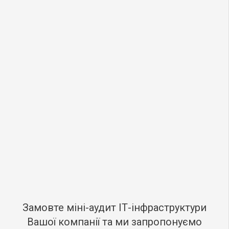
Замовте міні-аудит ІТ-інфраструктури
Вашої компанії та ми запропонуємо