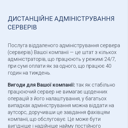
ДИСТАНЦІЙНЕ АДМІНІСТРУВАННЯ
СЕРВЕРІВ
Послуга віддаленого адміністрування сервера
(серверів) Вашої компанії — це штат з кількох
адміністраторів, що працюють у режимі 24/7,
при сумі оплати як за одного, що працює 40
годин на тиждень.
Вигоди для Вашої компанії:
так як стабільно
працюючий сервер не вимагає щоденних
операцій з його налаштування, у багатьох
випадках адміністрування можна віддати на
аутсорс, доручивши це завдання фахівцям
компанії, що обслуговує. Це може бути
вигідніше і надійніше найму постійного