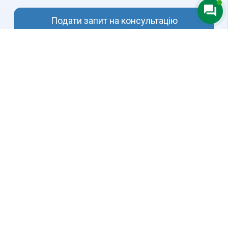
Подати запит на консультацію