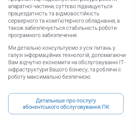
апаратної частини, суттєво підвищується
працездатність та відмовостійкість
серверного та комп’ютерного обладнання, а
також забезпечується стабільність роботи
програмного забезпечення.
Ми детально консультуємо з усіх питань у
галузі інформаційних технологій, допомагаючи
Вам відчутно економити на обслуговуванні ІТ-
інфраструктури Вашого бізнесу, та роблячи її
роботу максимально безпечною.
Детальніше про послугу
абонентського обслуговування ПК