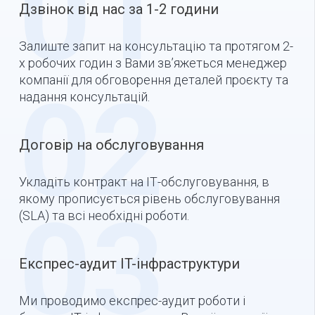
01
Дзвінок від нас за 1-2 години
Залиште запит на консультацію та протягом 2-
х робочих годин з Вами зв’яжеться менеджер
компанії для обговорення деталей проєкту та
02
надання консультацій.
Договір на обслуговування
Укладіть контракт на ІТ-обслуговування, в
якому прописується рівень обслуговування
03
(SLA) та всі необхідні роботи.
Експрес-аудит IT-інфраструктури
Ми проводимо експрес-аудит роботи і