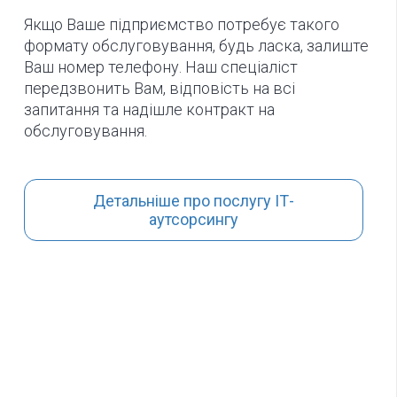
Якщо Ваше підприємство потребує такого
формату обслуговування, будь ласка, залиште
Ваш номер телефону. Наш спеціаліст
передзвонить Вам, відповість на всі
запитання та надішле контракт на
обслуговування.
Детальніше про послугу ІТ-
аутсорсингу