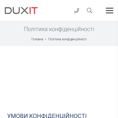
Політика конфіденційності
Головна
Політика конфіденційності
УМОВИ КОНФІДЕНЦІЙНОСТІ