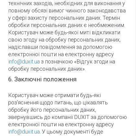
технічних заходів, необхідних для виконання у
повному обсязі вимог чинного законодавства
у сфері захисту персональних даних. Термін
обробки персональних даних є необмеженим.
Користувач може будь-якої миті відкликати
свою згоду на обробку персональних даних,
надіславши повідомлення за допомогою
електронної пошти на електронну адресу
info@duxit.ua
з позначкою «Відгук згоди на
обробку персональних даних».
6. Заключні положення
Користувач може отримати будь-які
роз’яснення щодо питань, що цікавлять
обробку його персональних даних,
звернувшись до компанії DUXIT за допомогою
електронної пошти на електронну адресу
info@duxit.ua
. У цьому документі буде