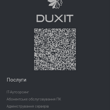
Послуги
IT-Аутсорсинг
Абонентське обслуговування ПК
Адміністрування серверів