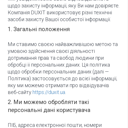
щодо захисту інформації, яку Ви нам довіряєте.
Компанія DUXIT використовує різні технічні
засоби захисту Вашої особистої інформації.
1. Загальні положення
Ми ставимо своєю найважливішою метою та
умовою здійснення своєї діяльності
дотримання прав та свобод людини при
обробці її персональних даних. Ця політика
щодо обробки персональних даних (далі —
Політика) застосовується до всієї інформації,
яку ми можемо отримати про відвідувачів
веб-сайту
https://duxit.ua.
2. Ми можемо обробляти такі
персональні дані користувача
ПІБ, адреса електронної пошти, номери