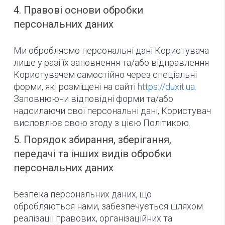
4. Правові основи обробки
персональних даних
Ми обробляємо персональні дані Користувача
лише у разі їх заповнення та/або відправлення
Користувачем самостійно через спеціальні
форми, які розміщені на сайті
https://duxit.ua.
Заповнюючи відповідні форми та/або
надсилаючи свої персональні дані, Користувач
висловлює свою згоду з цією Політикою.
5. Порядок збирання, зберігання,
передачі та інших видів обробки
персональних даних
Безпека персональних даних, що
обробляються нами, забезпечується шляхом
реалізації правових, організаційних та