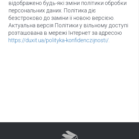
відображено будь-які зміни політики обробки
персональних даних. Політика діє
безстроково до заміни її новою версією.
Актуальна версія Політики у вільному доступі
розташована в мережі Інтернет за адресою
https://duxit.ua/polityka-konfidenczijnosti/
.