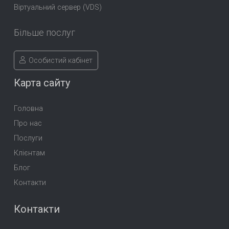
Віртуальний сервер (VDS)
Більше послуг
Особистий кабінет
Карта сайту
Головна
Про нас
Послуги
Клієнтам
Блог
Контакти
Контакти