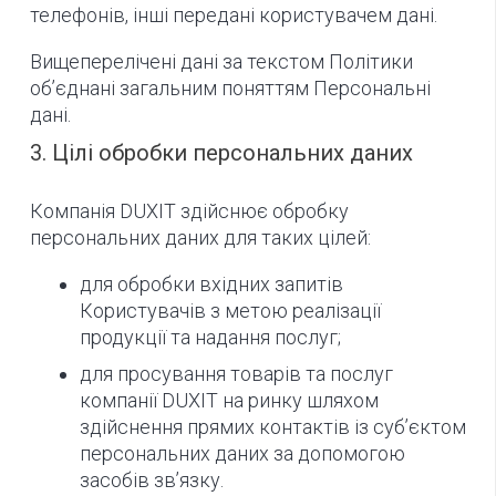
телефонів, інші передані користувачем дані.
Вищеперелічені дані за текстом Політики
об’єднані загальним поняттям Персональні
дані.
3. Цілі обробки персональних даних
Компанія DUXIT здійснює обробку
персональних даних для таких цілей:
для обробки вхідних запитів
Користувачів з метою реалізації
продукції та надання послуг;
для просування товарів та послуг
компанії DUXIT на ринку шляхом
здійснення прямих контактів із суб’єктом
персональних даних за допомогою
засобів зв’язку.