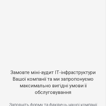
Замовте міні-аудит ІТ-інфраструктури
Вашої компанії та ми запропонуємо
максимально вигідні умови її
обслуговування
Заповніть форму та фахівець нашої компанії