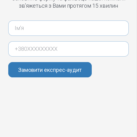
зв’яжеться з Вами протягом 15 хвилин
Замовити експрес-аудит