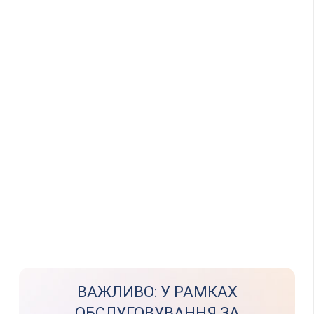
ВАЖЛИВО: У РАМКАХ
ОБСЛУГОВУВАННЯ ЗА