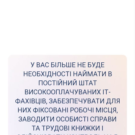
У ВАС БІЛЬШЕ НЕ БУДЕ
НЕОБХІДНОСТІ НАЙМАТИ В
ПОСТІЙНИЙ ШТАТ
ВИСОКООПЛАЧУВАНИХ ІТ-
ФАХІВЦІВ, ЗАБЕЗПЕЧУВАТИ ДЛЯ
НИХ ФІКСОВАНІ РОБОЧІ МІСЦЯ,
ЗАВОДИТИ ОСОБИСТІ СПРАВИ
ТА ТРУДОВІ КНИЖКИ І