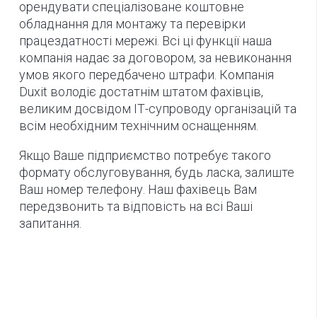
орендувати спеціалізоване коштовне
обладнання для монтажу та перевірки
працездатності мережі. Всі ці функції наша
компанія надає за договором, за невиконання
умов якого передбачено штрафи. Компанія
Duxit володіє достатнім штатом фахівців,
великим досвідом ІТ-супроводу організацій та
всім необхідним технічним оснащенням.
Якщо Ваше підприємство потребує такого
формату обслуговування, будь ласка, залиште
Ваш номер телефону. Наш фахівець Вам
передзвонить та відповість на всі Ваші
запитання.