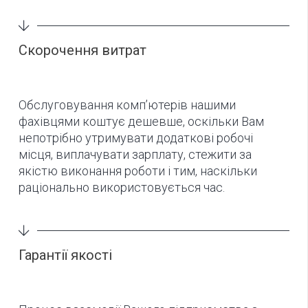
Скорочення витрат
Обслуговування комп’ютерів нашими
фахівцями коштує дешевше, оскільки Вам
непотрібно утримувати додаткові робочі
місця, виплачувати зарплату, стежити за
якістю виконання роботи і тим, наскільки
раціонально використовується час.
Гарантії якості