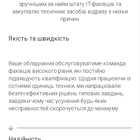
зручнішим за найм штату IT-фахівців та
закупівлю технічних засобів відразу з низки
причин:
Якість та швидкість
Ваше обладнання обслуговуватиме команда
фахівців високого рівня, які постійно
підвищують кваліфікацію. Щодня працюючи із
сотнями одиниць техніки, ми напрацювали
безліч ефективних рішень типових завдань,
завдяки чому час усунення будь-яких
несправностей скорочується до мінімуму.
Надійність