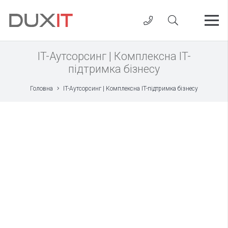
IT-Аутсорсинг | Комплексна IT-
підтримка бізнесу
Головна
IT-Аутсорсинг | Комплексна IT-підтримка бізнесу