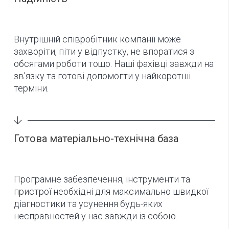
Внутрішній співробітник компанії може
захворіти, піти у відпустку, не впоратися з
обсягами роботи тощо. Наші фахівці завжди на
зв’язку та готові допомогти у найкоротші
терміни.
Готова матеріально-технічна база
Програмне забезпечення, інструменти та
пристрої необхідні для максимально швидкої
діагностики та усунення будь-яких
несправностей у нас завжди із собою.