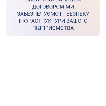
ДОГОВОРОМ МИ
ЗАБЕЗПЕЧУЄМО ІТ-БЕЗПЕКУ
ІНФРАСТРУКТУРИ ВАШОГО
ПІДПРИЄМСТВА