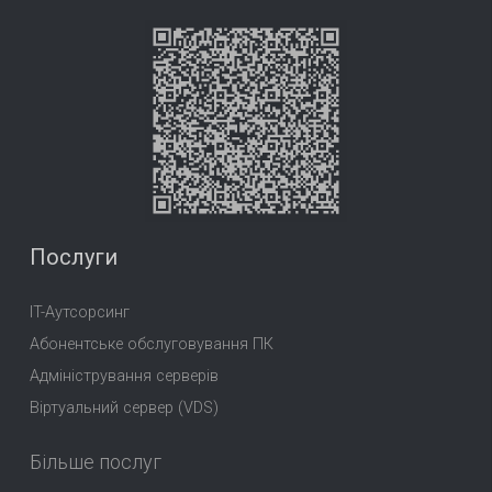
Послуги
IT-Аутсорсинг
Абонентське обслуговування ПК
Адміністрування серверів
Віртуальний сервер (VDS)
Більше послуг